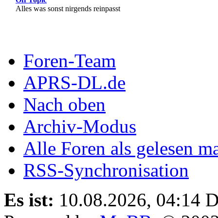
Alles was sonst nirgends reinpasst
Foren-Team
APRS-DL.de
Nach oben
Archiv-Modus
Alle Foren als gelesen m
RSS-Synchronisation
Es ist:
10.08.2026, 04:14
D