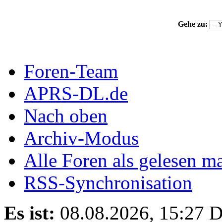
Gehe zu:
Foren-Team
APRS-DL.de
Nach oben
Archiv-Modus
Alle Foren als gelesen m
RSS-Synchronisation
Es ist:
08.08.2026, 15:27
D