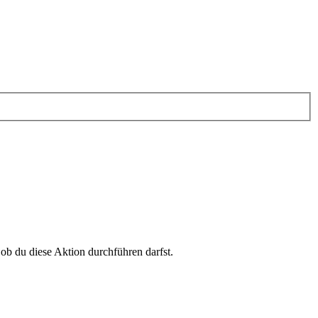
 ob du diese Aktion durchführen darfst.