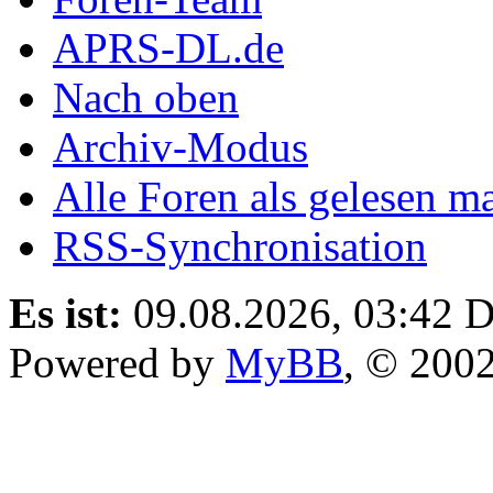
APRS-DL.de
Nach oben
Archiv-Modus
Alle Foren als gelesen m
RSS-Synchronisation
Es ist:
09.08.2026, 03:42
D
Powered by
MyBB
, © 200