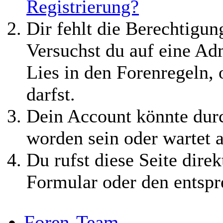
Registrierung?
Dir fehlt die Berechtigung
Versuchst du auf eine Ad
Lies in den Forenregeln,
darfst.
Dein Account könnte durc
worden sein oder wartet a
Du rufst diese Seite direk
Formular oder den entspr
Foren-Team