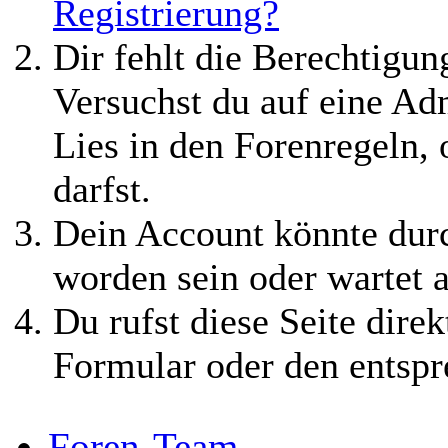
Registrierung?
Dir fehlt die Berechtigung
Versuchst du auf eine Ad
Lies in den Forenregeln,
darfst.
Dein Account könnte durc
worden sein oder wartet a
Du rufst diese Seite direk
Formular oder den entspr
Foren-Team