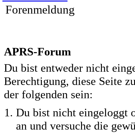
Forenmeldung
APRS-Forum
Du bist entweder nicht einge
Berechtigung, diese Seite z
der folgenden sein:
Du bist nicht eingeloggt o
an und versuche die gewü