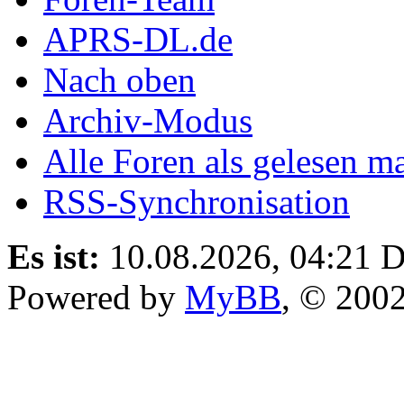
APRS-DL.de
Nach oben
Archiv-Modus
Alle Foren als gelesen m
RSS-Synchronisation
Es ist:
10.08.2026, 04:21
D
Powered by
MyBB
, © 200