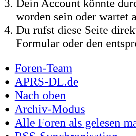
Dein Account könnte durc
worden sein oder wartet a
Du rufst diese Seite direk
Formular oder den entspr
Foren-Team
APRS-DL.de
Nach oben
Archiv-Modus
Alle Foren als gelesen m