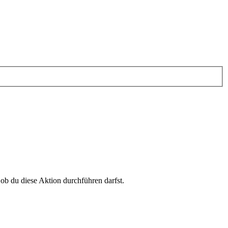
 ob du diese Aktion durchführen darfst.