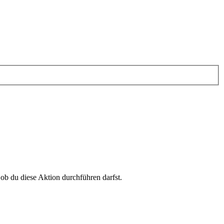
 ob du diese Aktion durchführen darfst.