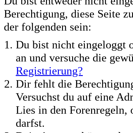
Du bist entweder nicht einge
Berechtigung, diese Seite z
der folgenden sein:
Du bist nicht eingeloggt o
an und versuche die gewü
Registrierung?
Dir fehlt die Berechtigung
Versuchst du auf eine Ad
Lies in den Forenregeln,
darfst.