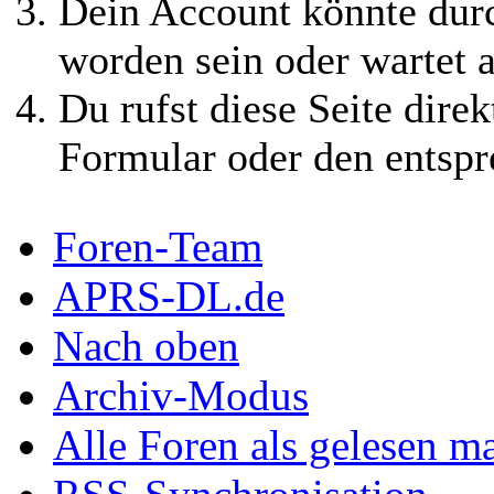
Dein Account könnte durc
worden sein oder wartet a
Du rufst diese Seite direk
Formular oder den entspr
Foren-Team
APRS-DL.de
Nach oben
Archiv-Modus
Alle Foren als gelesen m