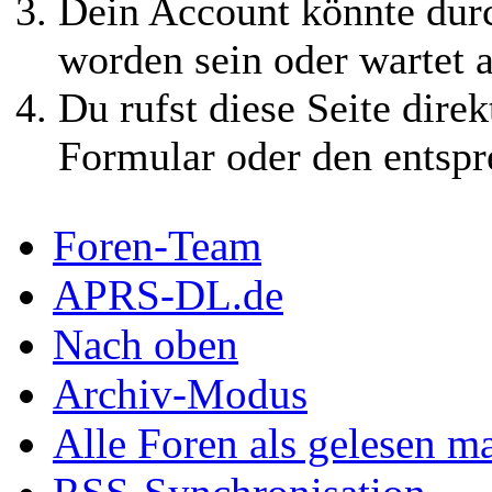
Dein Account könnte durc
worden sein oder wartet a
Du rufst diese Seite direk
Formular oder den entspr
Foren-Team
APRS-DL.de
Nach oben
Archiv-Modus
Alle Foren als gelesen m