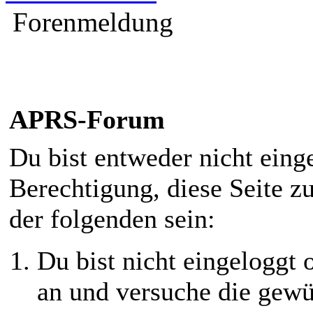
Forenmeldung
APRS-Forum
Du bist entweder nicht einge
Berechtigung, diese Seite z
der folgenden sein:
Du bist nicht eingeloggt o
an und versuche die gewü