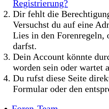
Registrierung?
Dir fehlt die Berechtigung
Versuchst du auf eine Ad
Lies in den Forenregeln,
darfst.
Dein Account könnte durc
worden sein oder wartet a
Du rufst diese Seite direk
Formular oder den entspr
Foren-Team