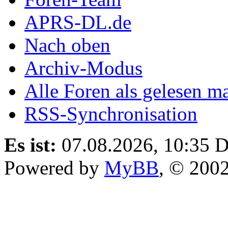
APRS-DL.de
Nach oben
Archiv-Modus
Alle Foren als gelesen m
RSS-Synchronisation
Es ist:
07.08.2026, 10:35
D
Powered by
MyBB
, © 200