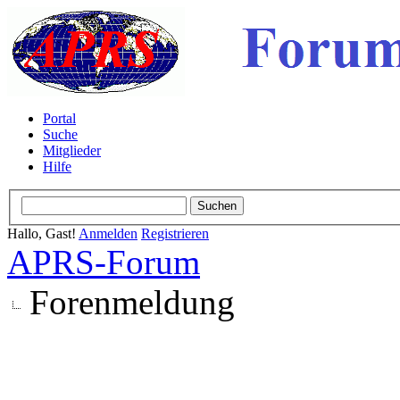
Portal
Suche
Mitglieder
Hilfe
Hallo, Gast!
Anmelden
Registrieren
APRS-Forum
Forenmeldung