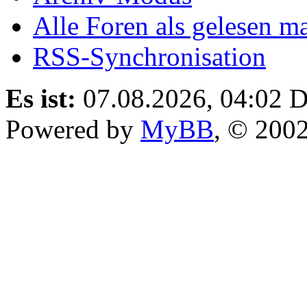
Alle Foren als gelesen m
RSS-Synchronisation
Es ist:
07.08.2026, 04:02
D
Powered by
MyBB
, © 200