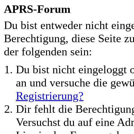
APRS-Forum
Du bist entweder nicht einge
Berechtigung, diese Seite z
der folgenden sein:
Du bist nicht eingeloggt o
an und versuche die gewü
Registrierung?
Dir fehlt die Berechtigung
Versuchst du auf eine Ad