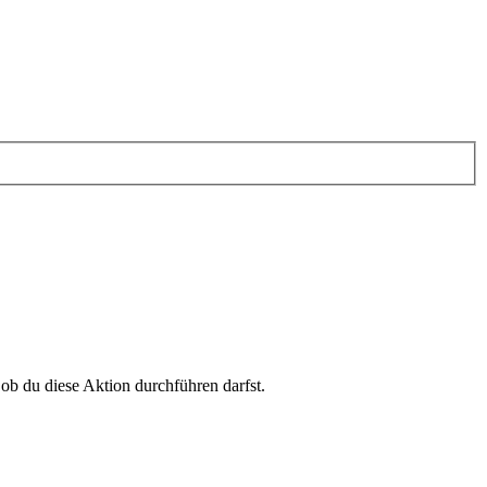
 ob du diese Aktion durchführen darfst.