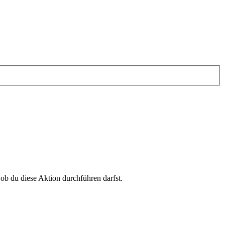
 ob du diese Aktion durchführen darfst.