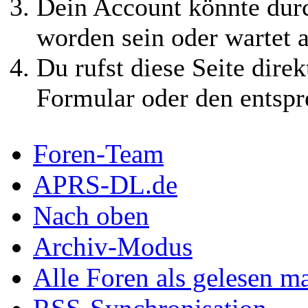
Dein Account könnte durc
worden sein oder wartet a
Du rufst diese Seite direk
Formular oder den entspr
Foren-Team
APRS-DL.de
Nach oben
Archiv-Modus
Alle Foren als gelesen m