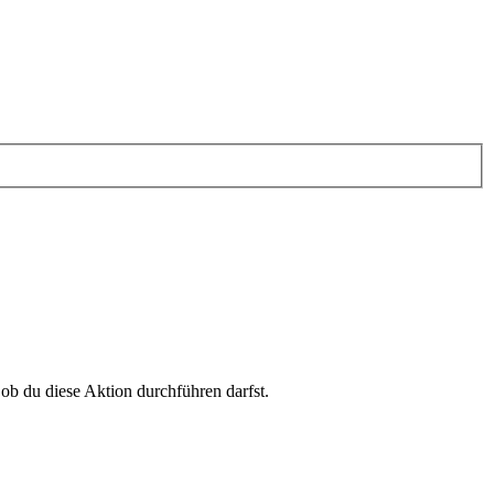
 ob du diese Aktion durchführen darfst.