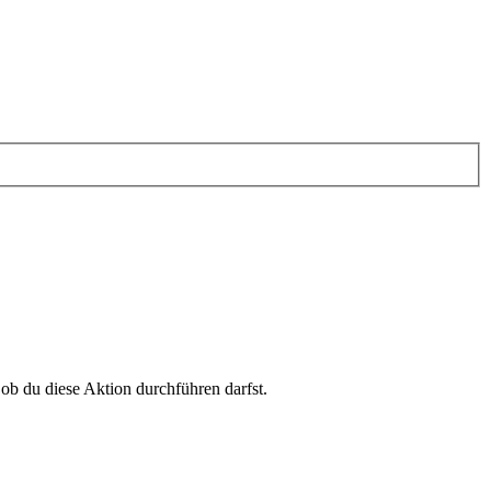
 ob du diese Aktion durchführen darfst.