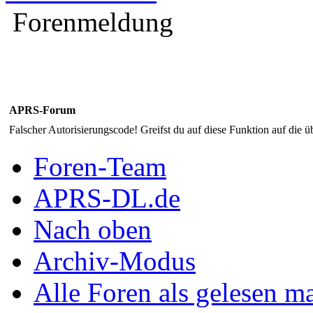
Forenmeldung
APRS-Forum
Falscher Autorisierungscode! Greifst du auf diese Funktion auf die ü
Foren-Team
APRS-DL.de
Nach oben
Archiv-Modus
Alle Foren als gelesen m