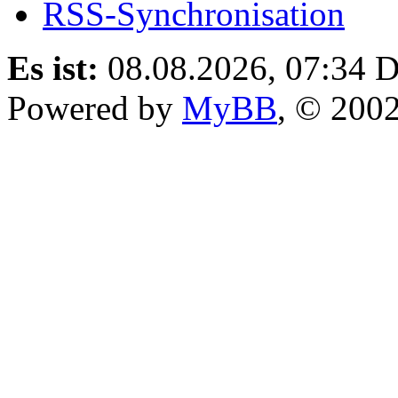
RSS-Synchronisation
Es ist:
08.08.2026, 07:34
D
Powered by
MyBB
, © 200