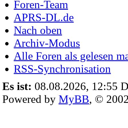
Foren-Team
APRS-DL.de
Nach oben
Archiv-Modus
Alle Foren als gelesen m
RSS-Synchronisation
Es ist:
08.08.2026, 12:55
D
Powered by
MyBB
, © 200