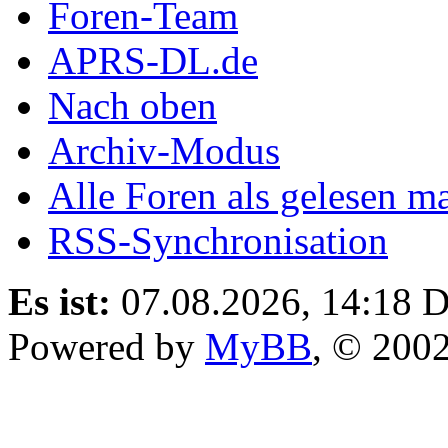
Foren-Team
APRS-DL.de
Nach oben
Archiv-Modus
Alle Foren als gelesen m
RSS-Synchronisation
Es ist:
07.08.2026, 14:18
D
Powered by
MyBB
, © 200