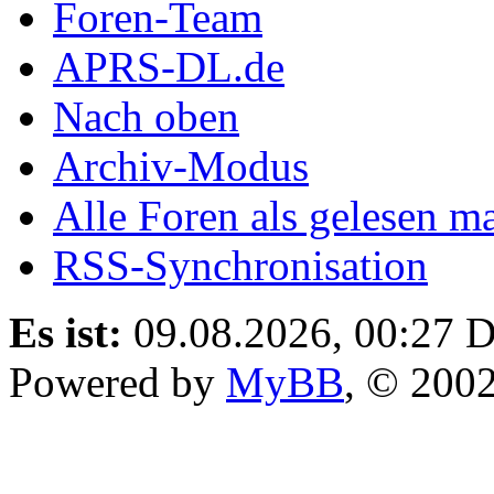
Foren-Team
APRS-DL.de
Nach oben
Archiv-Modus
Alle Foren als gelesen m
RSS-Synchronisation
Es ist:
09.08.2026, 00:27
D
Powered by
MyBB
, © 200