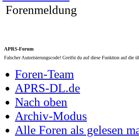
Forenmeldung
APRS-Forum
Falscher Autorisierungscode! Greifst du auf diese Funktion auf die ü
Foren-Team
APRS-DL.de
Nach oben
Archiv-Modus
Alle Foren als gelesen m