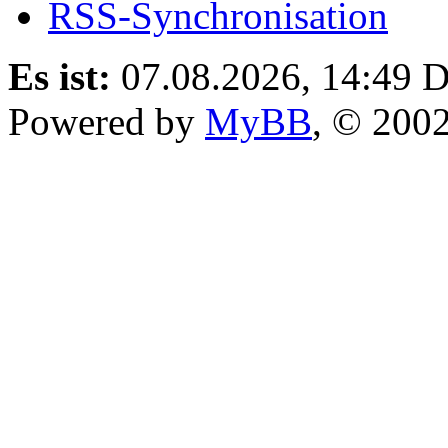
RSS-Synchronisation
Es ist:
07.08.2026, 14:49
D
Powered by
MyBB
, © 200