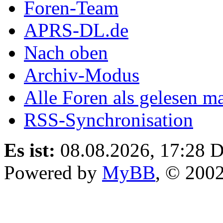
Foren-Team
APRS-DL.de
Nach oben
Archiv-Modus
Alle Foren als gelesen m
RSS-Synchronisation
Es ist:
08.08.2026, 17:28
D
Powered by
MyBB
, © 200