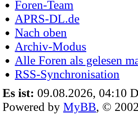
Foren-Team
APRS-DL.de
Nach oben
Archiv-Modus
Alle Foren als gelesen m
RSS-Synchronisation
Es ist:
09.08.2026, 04:10
D
Powered by
MyBB
, © 200