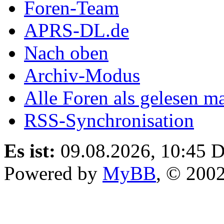
Foren-Team
APRS-DL.de
Nach oben
Archiv-Modus
Alle Foren als gelesen m
RSS-Synchronisation
Es ist:
09.08.2026, 10:45
D
Powered by
MyBB
, © 200