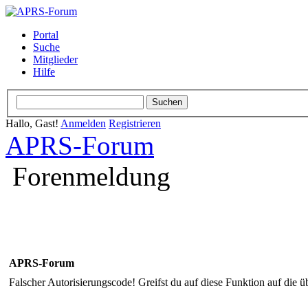
Portal
Suche
Mitglieder
Hilfe
Hallo, Gast!
Anmelden
Registrieren
APRS-Forum
Forenmeldung
APRS-Forum
Falscher Autorisierungscode! Greifst du auf diese Funktion auf die ü