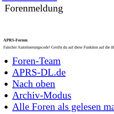
Forenmeldung
APRS-Forum
Falscher Autorisierungscode! Greifst du auf diese Funktion auf die ü
Foren-Team
APRS-DL.de
Nach oben
Archiv-Modus
Alle Foren als gelesen m