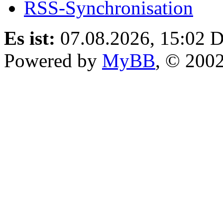
RSS-Synchronisation
Es ist:
07.08.2026, 15:02
D
Powered by
MyBB
, © 200