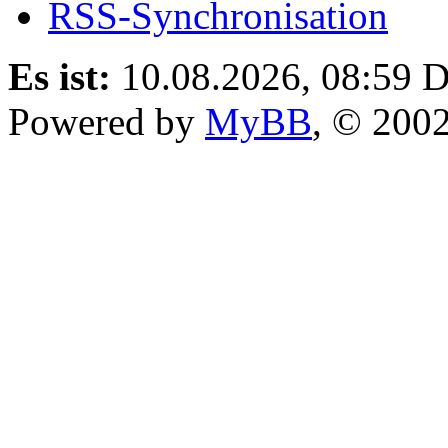
RSS-Synchronisation
Es ist:
10.08.2026, 08:59
D
Powered by
MyBB
, © 200