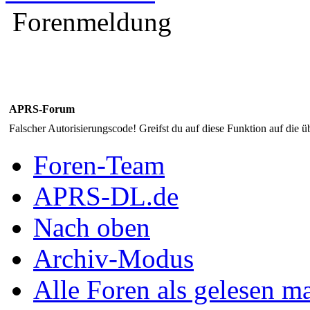
Forenmeldung
APRS-Forum
Falscher Autorisierungscode! Greifst du auf diese Funktion auf die ü
Foren-Team
APRS-DL.de
Nach oben
Archiv-Modus
Alle Foren als gelesen m