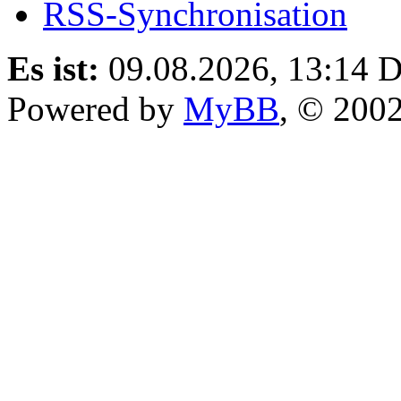
RSS-Synchronisation
Es ist:
09.08.2026, 13:14
D
Powered by
MyBB
, © 200