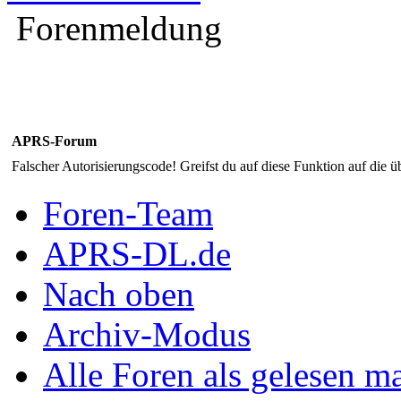
Forenmeldung
APRS-Forum
Falscher Autorisierungscode! Greifst du auf diese Funktion auf die ü
Foren-Team
APRS-DL.de
Nach oben
Archiv-Modus
Alle Foren als gelesen m