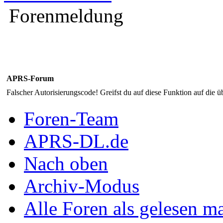
Forenmeldung
APRS-Forum
Falscher Autorisierungscode! Greifst du auf diese Funktion auf die ü
Foren-Team
APRS-DL.de
Nach oben
Archiv-Modus
Alle Foren als gelesen m