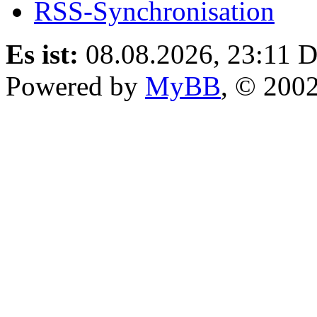
RSS-Synchronisation
Es ist:
08.08.2026, 23:11
D
Powered by
MyBB
, © 200