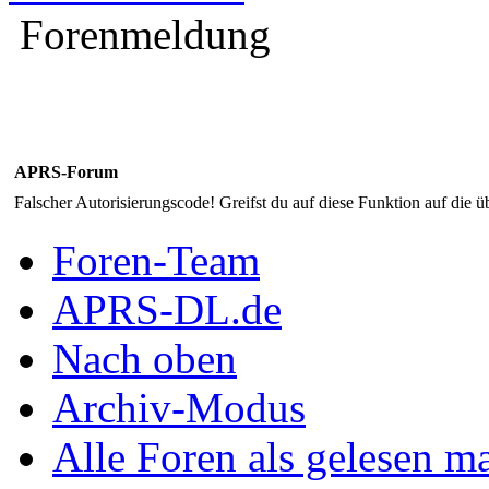
Forenmeldung
APRS-Forum
Falscher Autorisierungscode! Greifst du auf diese Funktion auf die ü
Foren-Team
APRS-DL.de
Nach oben
Archiv-Modus
Alle Foren als gelesen m