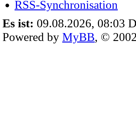
RSS-Synchronisation
Es ist:
09.08.2026, 08:03
D
Powered by
MyBB
, © 200