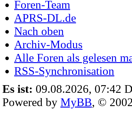
Foren-Team
APRS-DL.de
Nach oben
Archiv-Modus
Alle Foren als gelesen m
RSS-Synchronisation
Es ist:
09.08.2026, 07:42
D
Powered by
MyBB
, © 200