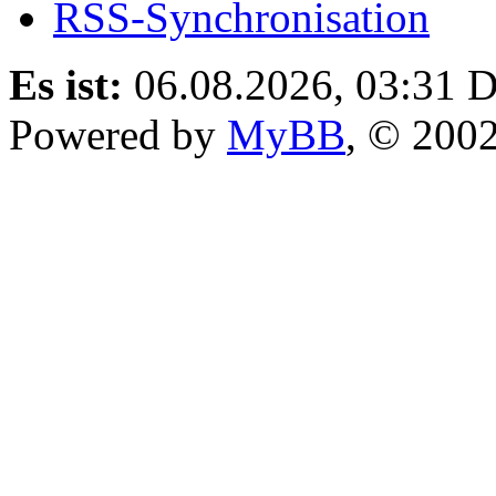
RSS-Synchronisation
Es ist:
06.08.2026, 03:31
D
Powered by
MyBB
, © 200