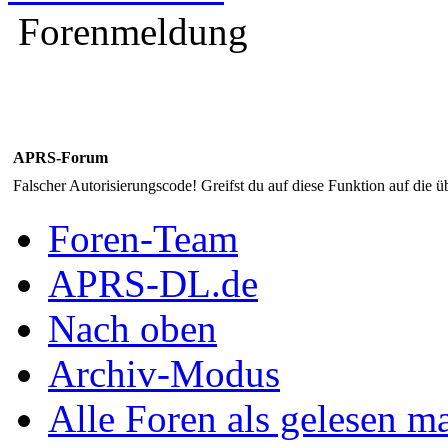
Forenmeldung
APRS-Forum
Falscher Autorisierungscode! Greifst du auf diese Funktion auf die ü
Foren-Team
APRS-DL.de
Nach oben
Archiv-Modus
Alle Foren als gelesen m