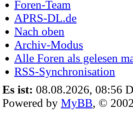
Foren-Team
APRS-DL.de
Nach oben
Archiv-Modus
Alle Foren als gelesen m
RSS-Synchronisation
Es ist:
08.08.2026, 08:56
D
Powered by
MyBB
, © 200