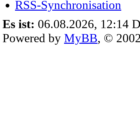
RSS-Synchronisation
Es ist:
06.08.2026, 12:14
D
Powered by
MyBB
, © 200