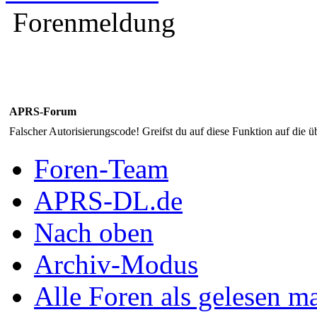
Forenmeldung
APRS-Forum
Falscher Autorisierungscode! Greifst du auf diese Funktion auf die ü
Foren-Team
APRS-DL.de
Nach oben
Archiv-Modus
Alle Foren als gelesen m