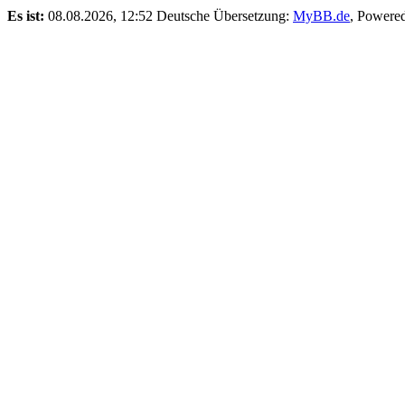
Es ist:
08.08.2026, 12:52
Deutsche Übersetzung:
MyBB.de
, Powere