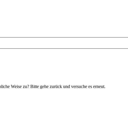
bliche Weise zu? Bitte gehe zurück und versuche es erneut.