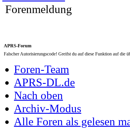
Forenmeldung
APRS-Forum
Falscher Autorisierungscode! Greifst du auf diese Funktion auf die ü
Foren-Team
APRS-DL.de
Nach oben
Archiv-Modus
Alle Foren als gelesen m