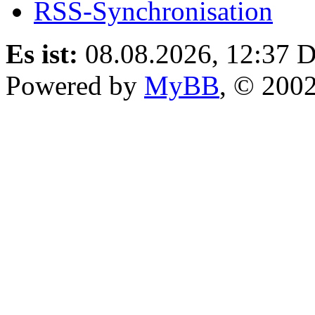
RSS-Synchronisation
Es ist:
08.08.2026, 12:37
D
Powered by
MyBB
, © 200