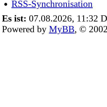
RSS-Synchronisation
Es ist:
07.08.2026, 11:32
D
Powered by
MyBB
, © 200