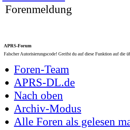
Forenmeldung
APRS-Forum
Falscher Autorisierungscode! Greifst du auf diese Funktion auf die ü
Foren-Team
APRS-DL.de
Nach oben
Archiv-Modus
Alle Foren als gelesen m