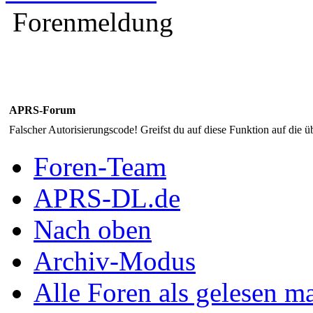
Forenmeldung
APRS-Forum
Falscher Autorisierungscode! Greifst du auf diese Funktion auf die ü
Foren-Team
APRS-DL.de
Nach oben
Archiv-Modus
Alle Foren als gelesen m