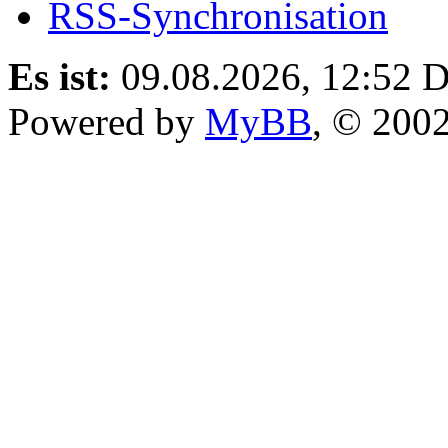
RSS-Synchronisation
Es ist:
09.08.2026, 12:52
D
Powered by
MyBB
, © 200