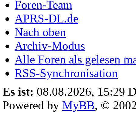
Foren-Team
APRS-DL.de
Nach oben
Archiv-Modus
Alle Foren als gelesen m
RSS-Synchronisation
Es ist:
08.08.2026, 15:29
D
Powered by
MyBB
, © 200