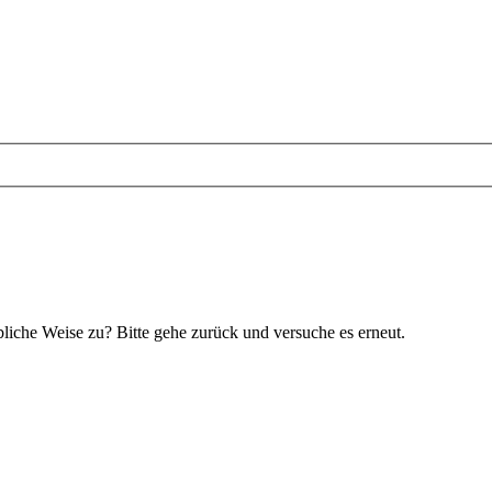
bliche Weise zu? Bitte gehe zurück und versuche es erneut.