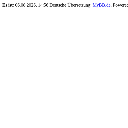
Es ist:
06.08.2026, 14:56
Deutsche Übersetzung:
MyBB.de
, Powere