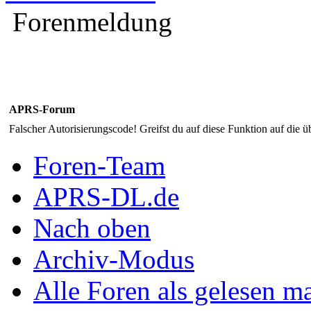
Forenmeldung
APRS-Forum
Falscher Autorisierungscode! Greifst du auf diese Funktion auf die ü
Foren-Team
APRS-DL.de
Nach oben
Archiv-Modus
Alle Foren als gelesen m