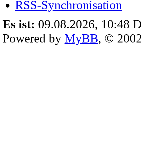
RSS-Synchronisation
Es ist:
09.08.2026, 10:48
D
Powered by
MyBB
, © 200