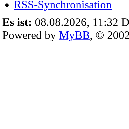
RSS-Synchronisation
Es ist:
08.08.2026, 11:32
D
Powered by
MyBB
, © 200