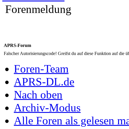
Forenmeldung
APRS-Forum
Falscher Autorisierungscode! Greifst du auf diese Funktion auf die ü
Foren-Team
APRS-DL.de
Nach oben
Archiv-Modus
Alle Foren als gelesen m