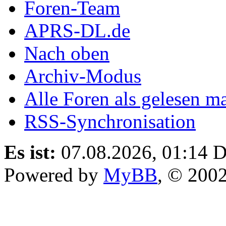
Foren-Team
APRS-DL.de
Nach oben
Archiv-Modus
Alle Foren als gelesen m
RSS-Synchronisation
Es ist:
07.08.2026, 01:14
D
Powered by
MyBB
, © 200