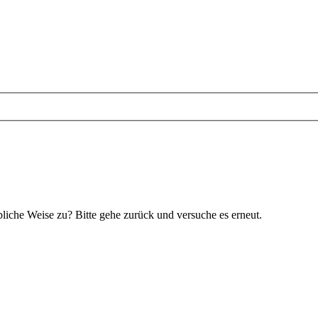
bliche Weise zu? Bitte gehe zurück und versuche es erneut.