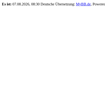
Es ist:
07.08.2026, 08:30
Deutsche Übersetzung:
MyBB.de
, Powere