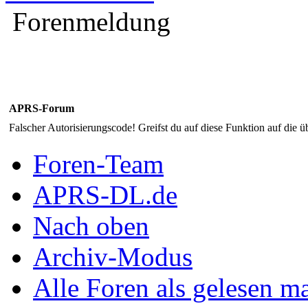
Forenmeldung
APRS-Forum
Falscher Autorisierungscode! Greifst du auf diese Funktion auf die ü
Foren-Team
APRS-DL.de
Nach oben
Archiv-Modus
Alle Foren als gelesen m