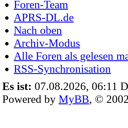
Foren-Team
APRS-DL.de
Nach oben
Archiv-Modus
Alle Foren als gelesen m
RSS-Synchronisation
Es ist:
07.08.2026, 06:11
D
Powered by
MyBB
, © 200