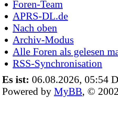
Foren-Team
APRS-DL.de
Nach oben
Archiv-Modus
Alle Foren als gelesen m
RSS-Synchronisation
Es ist:
06.08.2026, 05:54
D
Powered by
MyBB
, © 200