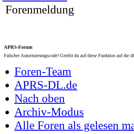
Forenmeldung
APRS-Forum
Falscher Autorisierungscode! Greifst du auf diese Funktion auf die ü
Foren-Team
APRS-DL.de
Nach oben
Archiv-Modus
Alle Foren als gelesen m