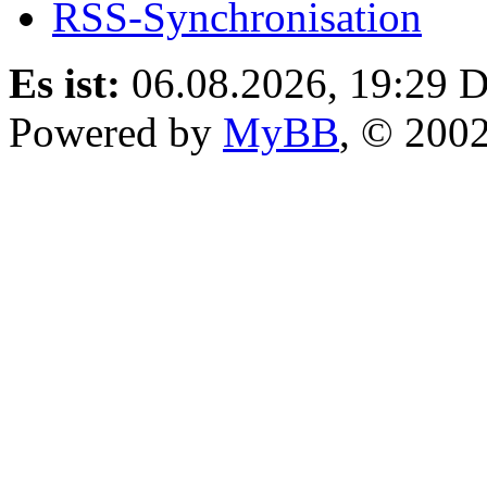
RSS-Synchronisation
Es ist:
06.08.2026, 19:29
D
Powered by
MyBB
, © 200