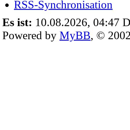
RSS-Synchronisation
Es ist:
10.08.2026, 04:47
D
Powered by
MyBB
, © 200