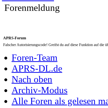
Forenmeldung
APRS-Forum
Falscher Autorisierungscode! Greifst du auf diese Funktion auf die ü
Foren-Team
APRS-DL.de
Nach oben
Archiv-Modus
Alle Foren als gelesen m