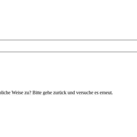
bliche Weise zu? Bitte gehe zurück und versuche es erneut.