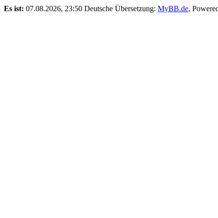
Es ist:
07.08.2026, 23:50
Deutsche Übersetzung:
MyBB.de
, Powere